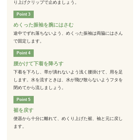
り上げクリップで止めましょう。
めくった振袖を腕にはさむ
途中でずれ落ちないよう、めくった振袖は両脇にはさん
で固定します。
腰かけて下着を降ろす
下着を下ろし、帯が潰れないよう浅く腰掛けて、用を足
します。水を流すときは、水が飛び散らないようフタを
閉めてから流しましょう。
裾を戻す
便器から十分に離れて、めくり上げた裾、袖と元に戻し
ます。