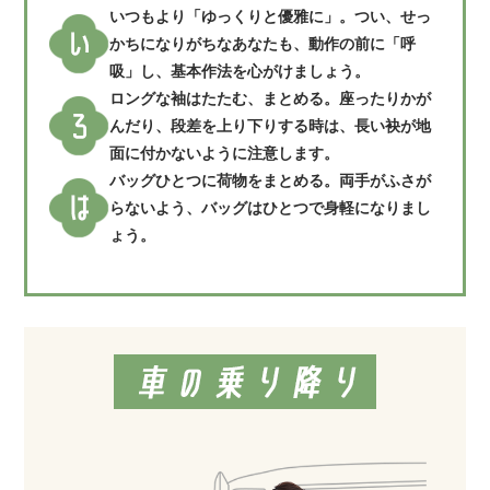
いつもより「ゆっくりと優雅に」。つい、せっ
かちになりがちなあなたも、動作の前に「呼
吸」し、基本作法を心がけましょう。
ロングな袖はたたむ、まとめる。座ったりかが
んだり、段差を上り下りする時は、長い袂が地
面に付かないように注意します。
バッグひとつに荷物をまとめる。両手がふさが
らないよう、バッグはひとつで身軽になりまし
ょう。