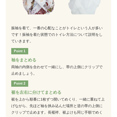
振袖を着て、一番の心配なことがトイレという人が多い
です！振袖を着た状態でのトイレ方法について説明をし
ていきます。
袖をまとめる
両袖の内側を合わせて一緒にし、帯の上側にクリップで
止めましょう。
裾を左右に分けてまとめる
裾を上から順番に1枚ずつ開いてめくり、一緒に重ねて上
げながら、先ほど袖を挟み込んだ場所と逆の帯の上側に
クリップで止めます。長襦袢、裾よけも同じ手順でめく