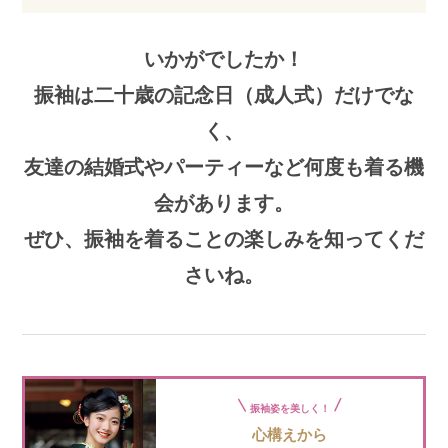
いかがでしたか！
振袖は二十歳の記念日（成人式）だけでな
く、
友達の結婚式やパーティーなど何度も着る機
会があります。
ぜひ、振袖を着ることの楽しみを知ってくだ
さいね。
振袖姿を美しく！
心構えから