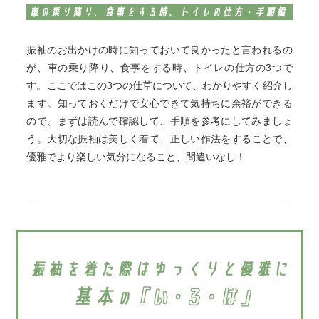
振袖のお出かけの時に知っておいて良かったと言われるの
が、車の乗り降り、食事をする時、トイレの仕方の3つで
す。
ここではこの3つの仕草について、わかりやすく紹介し
ます。
知っておくだけで安心できて気持ちに余裕ができる
ので、まずは読んで確認して、手順を参考にしてみましょ
う。
大切な振袖は美しく着て、正しい作法をすることで、
優雅でより楽しい気分になること、間違いなし！