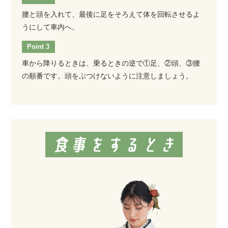
腰と頭を入れて、最後に足をそろえて体を回転させるよ
うにして車内へ。
車から降りるときは、乗るときの逆で①足、②頭、③腰
の順番です。頭をぶつけないように注意しましょう。