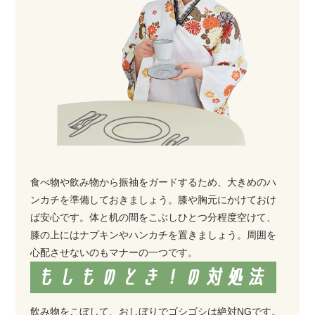
食べ物や飲み物から振袖をガードするため、大きめのハ
ンカチを準備しておきましょう。膝や胸元にかけておけ
ば安心です。体と机の間をこぶしひとつ分程度空けて、
膝の上にはナプキンやハンカチを置きましょう。周囲を
心配させないのもマナーの一つです。
飲み物をこぼして、おしぼりでゴシゴシは絶対NGです。