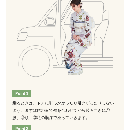
乗るときは、ドアに引っかかったり引きずったりしない
よう、まずは体の前で袖を合わせてから後ろ向きに①
腰、②頭、③足の順序で座っていきます。