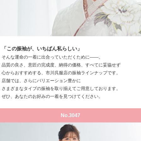
「この振袖が、いちばん私らしい」
そんな運命の一着に出合っていただくために――。
品質の良さ、意匠の完成度、納得の価格、すべてに妥協せず
心からおすすめする、市川呉服店の振袖ラインナップです。
店舗では、さらにバリエーション豊かに
さまざまなタイプの振袖を取り揃えてご用意しております。
ぜひ、あなたのお好みの一着を見つけてください。
No.3047