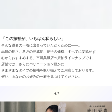
「この振袖が、いちばん私らしい」
そんな運命の一着に出合っていただくために――。
品質の良さ、意匠の完成度、納得の価格、すべてに妥協せず
心からおすすめする、市川呉服店の振袖ラインナップです。
店舗では、さらにバリエーション豊かに
さまざまなタイプの振袖を取り揃えてご用意しております。
ぜひ、あなたのお好みの一着を見つけてください。
All